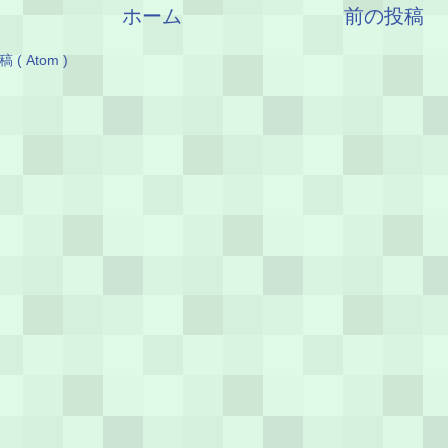
ホーム
前の投稿
( Atom )