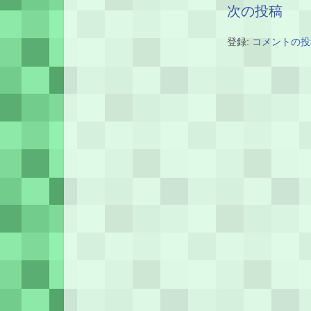
次の投稿
登録:
コメントの投稿 