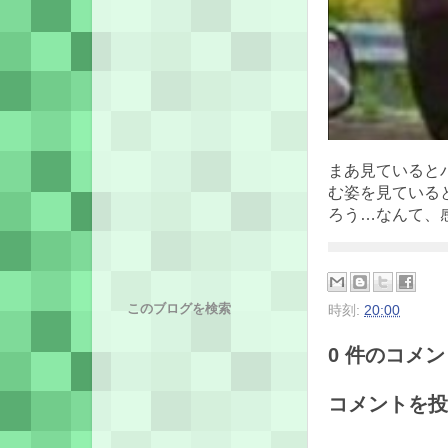
まあ見ていると
む姿を見ている
ろう…なんて、
このブログを検索
時刻:
20:00
0 件のコメント
コメントを投