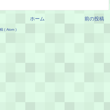
ホーム
前の投稿
( Atom )