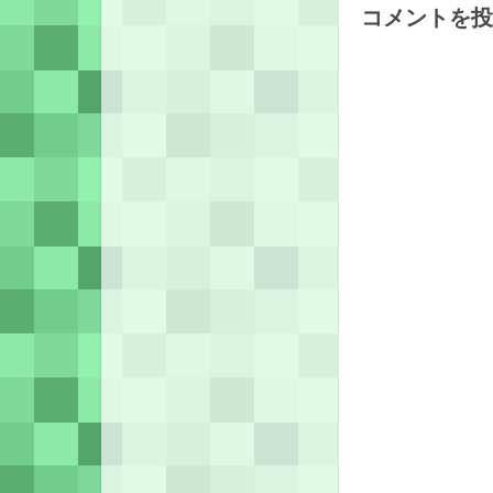
コメントを投