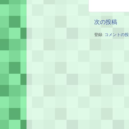
次の投稿
登録:
コメントの投稿 