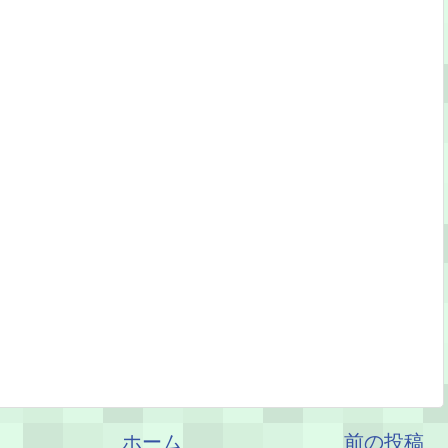
ホーム
前の投稿