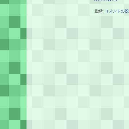
登録:
コメントの投稿 