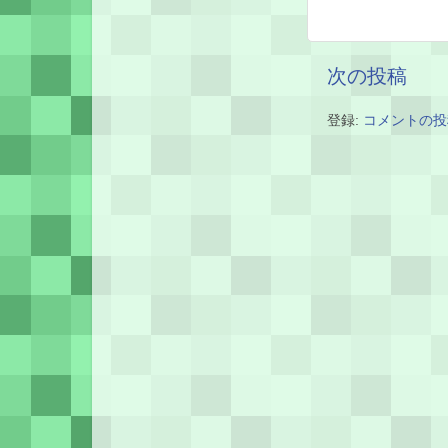
次の投稿
登録:
コメントの投稿 