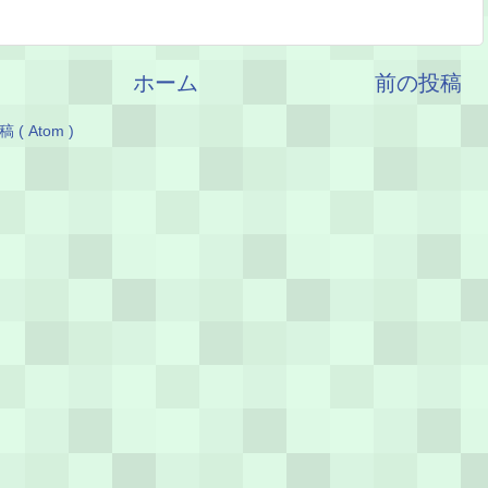
ホーム
前の投稿
( Atom )