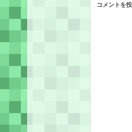
コメントを投