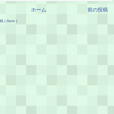
ホーム
前の投稿
( Atom )