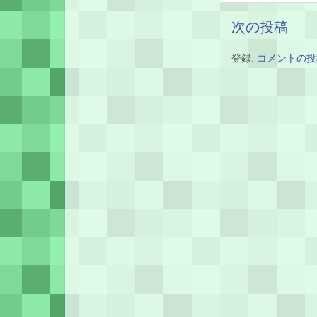
次の投稿
登録:
コメントの投稿 