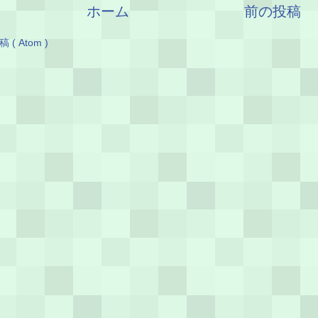
ホーム
前の投稿
( Atom )