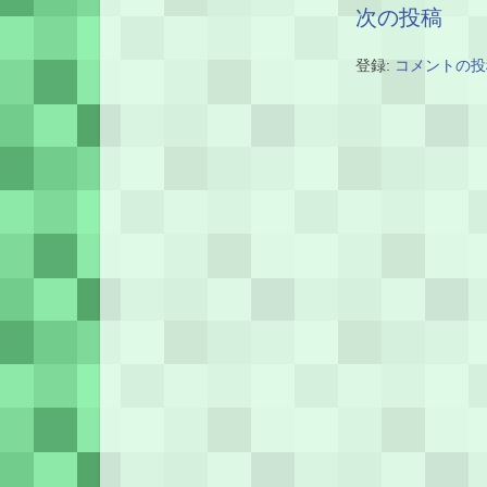
次の投稿
登録:
コメントの投稿 