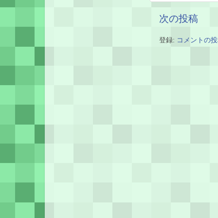
次の投稿
登録:
コメントの投稿 