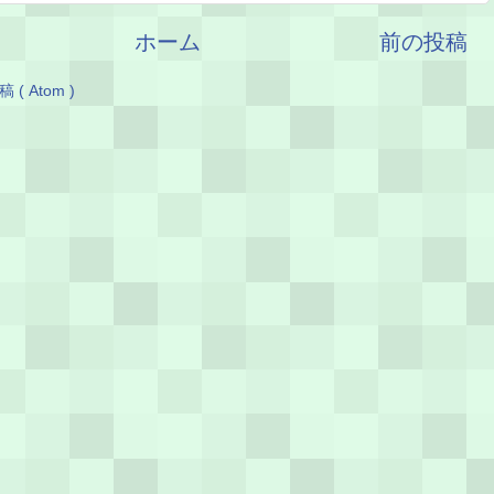
ホーム
前の投稿
( Atom )