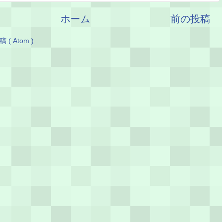
ホーム
前の投稿
( Atom )