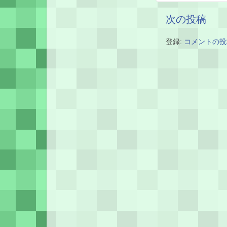
次の投稿
登録:
コメントの投稿 