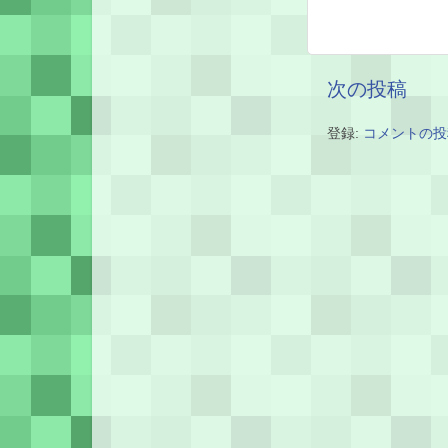
次の投稿
登録:
コメントの投稿 