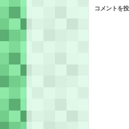
コメントを投