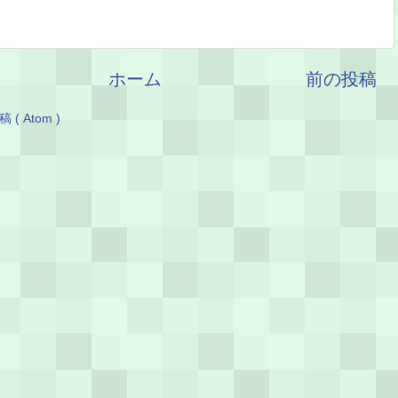
ホーム
前の投稿
( Atom )