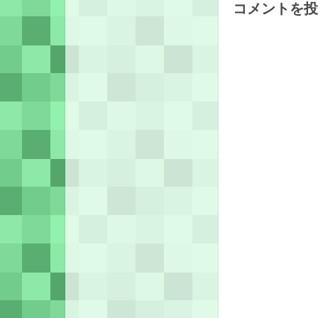
コメントを投