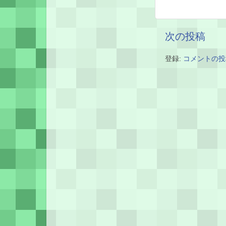
次の投稿
登録:
コメントの投稿 