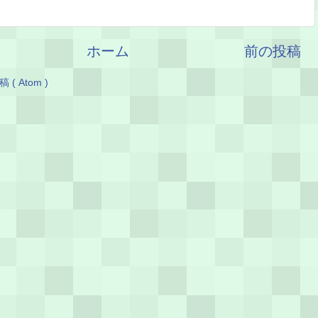
ホーム
前の投稿
( Atom )