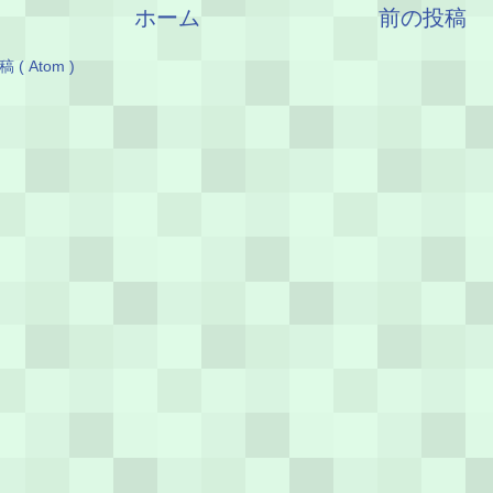
ホーム
前の投稿
( Atom )