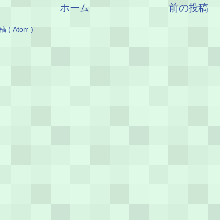
ホーム
前の投稿
( Atom )