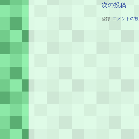
次の投稿
登録:
コメントの投稿 