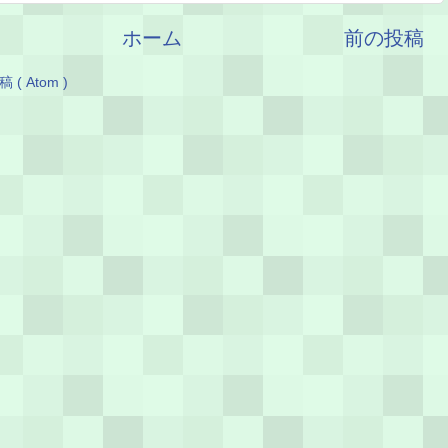
ホーム
前の投稿
( Atom )