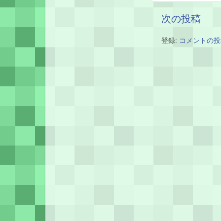
次の投稿
登録:
コメントの投稿 