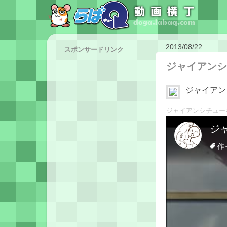
2013/08/22
スポンサードリンク
ジャイアンシ
ジャイアン
ジャイアンシチュー