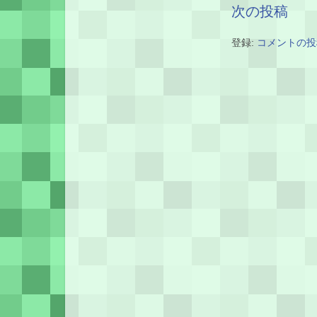
次の投稿
登録:
コメントの投稿 