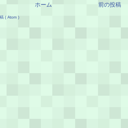
ホーム
前の投稿
( Atom )