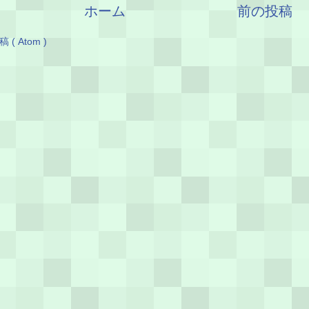
ホーム
前の投稿
( Atom )