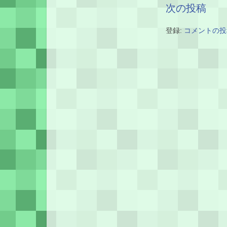
次の投稿
登録:
コメントの投稿 