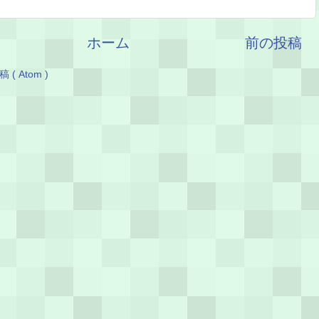
ホーム
前の投稿
( Atom )