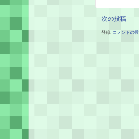
次の投稿
登録:
コメントの投稿 