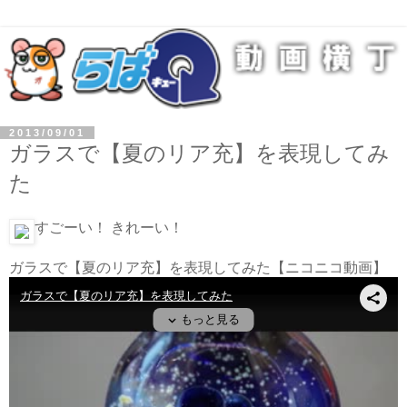
2013/09/01
ガラスで【夏のリア充】を表現してみ
た
すごーい！ きれーい！
ガラスで【夏のリア充】を表現してみた
【ニコニコ動画】